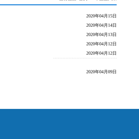
2020年04月15日
2020年04月14日
2020年04月13日
2020年04月12日
2020年04月12日
2020年04月09日