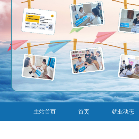
主站首页
首页
就业动态