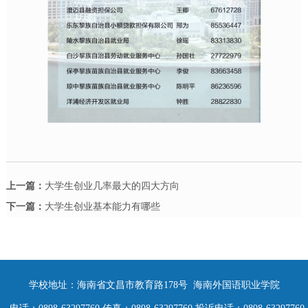
上一篇：
大学生创业几率最大的四大方向
下一篇：
大学生创业基本能力有哪些
学校地址：海南省文昌市教育路178号 海南外国语职业学院