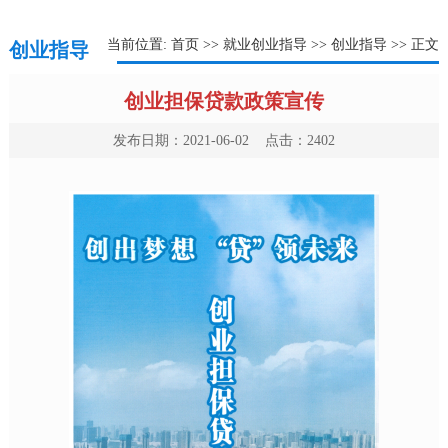
当前位置:
首页
>>
就业创业指导
>>
创业指导
>> 正文
创业指导
创业担保贷款政策宣传
发布日期：2021-06-02 点击：
2402