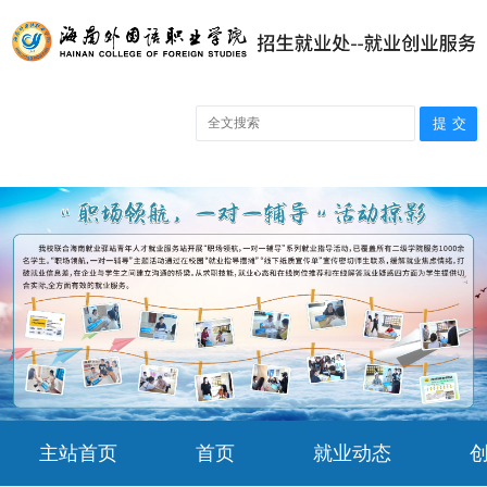
主站首页
首页
就业动态