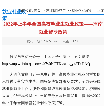
当前位置:
首页
>>
就业创业指导
>>
就业创业政策
>> 正文
就业创业政
策
2022年上半年全国高校毕业生就业政策——海南
就业帮扶政策
发布日期：2022-10-21 点击：
1296
转发自微信公众号：中国大学生就业，原文链接：
https://mp.weixin.qq.com/s/o7v0NCTKvsuk-_yx8TxHAQ
为深入贯彻习近平总书记关于高校毕业生就业的重要指
示精神，落实党中央、国务院决策部署及要求，全力做好稳
就业保就业工作，服务和保障统筹疫情防控和稳定经济增长
大局，促进高校毕业生更加充分更高质量就业。特推出2022
年上半年全国最新就业创业政策汇编。