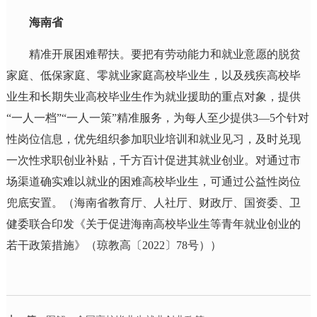
海南省
精准开展困难帮扶。要把有劳动能力和就业意愿的脱贫
家庭、低保家庭、零就业家庭高校毕业生，以及残疾高校毕
业生和长期失业高校毕业生作为就业援助的重点对象，提供
“一人一档”“一人一策”精准服务，为每人至少提供3—5个针对
性岗位信息，优先组织参加职业培训和就业见习，及时兑现
一次性求职创业补贴，千方百计促进其就业创业。对通过市
场渠道确实难以就业的困难高校毕业生，可通过公益性岗位
兜底安置。（海南省教育厅、人社厅、财政厅、国资委、卫
健委联合印发《关于促进海南高校毕业生等青年就业创业的
若干政策措施》（琼教高〔2022〕78号））