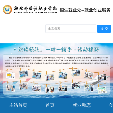
主站首页
首页
就业动态