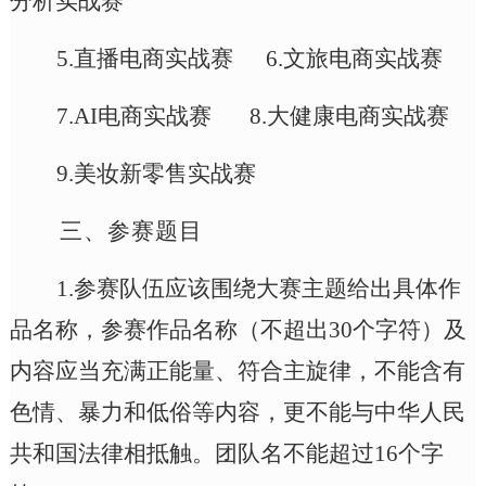
分析实战赛
5.直播电商实战赛
6.文旅电商实战赛
7.AI电商实战赛 8.大健康电商实战赛
9.美妆新零售实战赛
三、
参赛题目
1.参赛队伍应该围绕大赛主题给出具体作
品名称，参赛作品名称
（
不超出
30个字符
）
及
内容应当充满正能量、符合主旋律，不能含有
色情、暴力和低俗等内容，更不能与中华人民
共和国法律相抵触。团队名不能超过
16个字