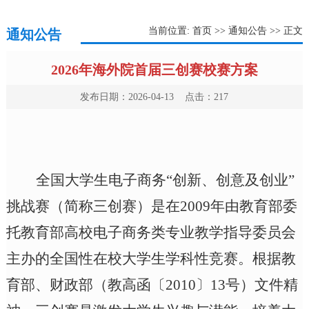
当前位置:
首页
>>
通知公告
>> 正文
通知公告
2026年海外院首届三创赛校赛方案
发布日期：2026-04-13 点击：
217
全国大学生电子商务
“创新、创意及创业”
挑战赛（简称三创赛）是在2009年由教育部委
托教育部高校电子商务类专业教学指导委员会
主办的全国性在校大学生学科性竞赛。根据教
育部、财政部（教高函〔2010〕13号）文件精