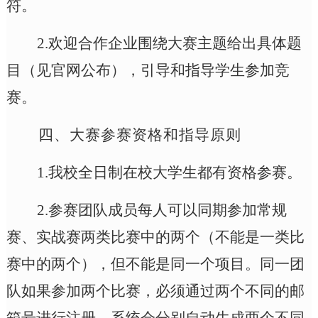
符。
2.欢迎合作企业围绕大赛主题给出具体题
目（见官网公布）
，
引导和指导学生参加竞
赛。
四、
大赛参赛资格和指导原则
1.我校全日制在校大学生都有资格参赛
。
2.参赛团队成员每人可以同期参加常规
赛、实战赛两类比赛中的两个（不能是一类比
赛中的两个），但不能是同一个项目。同一团
队如果参加两个比赛，必须通过两个不同的邮
箱号进行注册，系统会分别自动生成两个不同