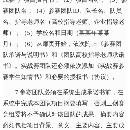
赛团队名；（4）参赛团队ID、队长名、队员
名、指导老师名（高校指导老师、企业指导老
师）；（5）学校名和日期（某某年某某
月）；（6）从扉页开始，依次附上《参赛团
队承诺与说明书》和《团队高校指导老师承诺
书》。实战赛团队还必须依次添加《实战赛参
赛学生知情书》和必要的授权书（协议）。
7.
参赛团队必须在系统生成承诺书前，在
系统中完成本团队项目摘要填写，否则三创赛
竞组委将不予确认对该团队的成果。摘要内容
必须包括项目背景、意义、主要内容、主要成