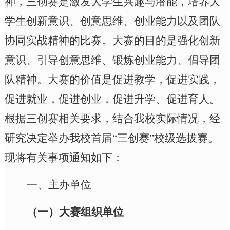
神，三创赛是激发大学生兴趣与潜能，培养大
学生创新意识、创意思维、创业能力以及团队
协同实战精神的比赛。大赛的目的是强化创新
意识、引导创意思维、锻炼创业能力、倡导团
队精神。大赛的价值是促进教学，促进实践，
促进就业，促进创业，促进升学、促进育人。
根据三创赛相关要求，结合我校实际情况，经
研究决定举办
我校首
届
“三创赛”
校级选拔赛
。
现将有关事项通知如下：
一、
主办单位
（
一
）
大赛组织单位