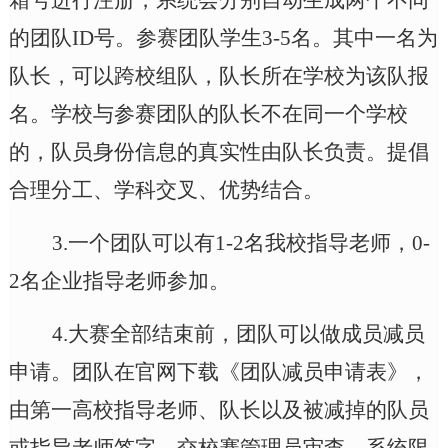
的团队ID号。参赛团队学生3-5名。其中一名为
队长，可以跨校组队，队长所在学校为该队报
名。学校与参赛团队的队长不在同一个学校
的，队员身份信息的真实性由队长负责。提倡
合理分工、学科交叉、优势结合。
3.
一个团队可以有
1
-2名我校指导老师，0-
2名企业指导老师参加。
4.
大赛全部结束前，团队可以做成员减员
申请。团队在官网下载《团队减员申请表》，
由第一高校指导老师、队长以及被减掉的队员
或指导老师签字，交校赛管理员审查。系统限