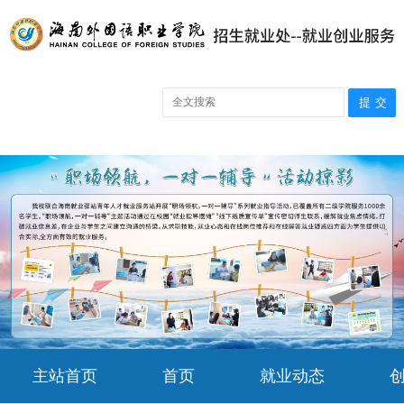
主站首页
首页
就业动态