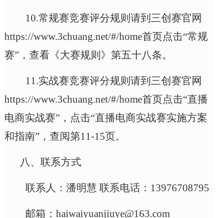
10.常规赛竞赛评分规则请到三创赛官网
https://www.3chuang.net/#/home首页点击“常规
赛”，查看《大赛规则》第五十八条。
11.实战赛竞赛评分规则请到三创赛官网
https://www.3chuang.net/#/home首页点击“直播
电商实战赛”，点击“直播电商实战赛实施方案
和指南”，查阅第11-15页。
八、联系方式
联系人：
潘明慧
联系电话：
13976708795
邮箱
：
haiwaiyuanjiuye@163.com