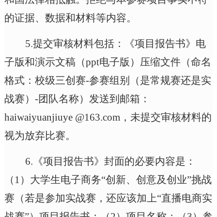
的证据、数据和材料等内容。
5.提交审核材料包括：《项目报告书》电
子版和演示文稿（ppt电子版）压缩文件（命名
格式：校级三创赛-参赛组别（是常规赛还是实
战赛）-团队名称）发送到邮箱：
haiwaiyuanjiuye @163.com，未提交审核材料的
视为放弃比赛。
6.《项目报告书》封面的必要内容是：
（1）大学生电子商务“创新、创意及创业”挑战
赛（若是参加实战赛，还应该加上“直播电商实
战赛”）项目报告书；（2）项目名称；（3）参