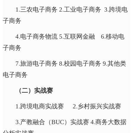
1.三农电子商务 2.工业电子商务 3.跨境电
子商务
4.电子商务物流 5.互联网金融 6.移动电
子商务
7.旅游电子商务 8.校园电子商务 9.其他类
电子商务
（
二
）
实战赛
1.跨境电商实战赛 2.乡村振兴实战赛
3.产教融合
（
BUC
）
实战赛
4.商务大数据