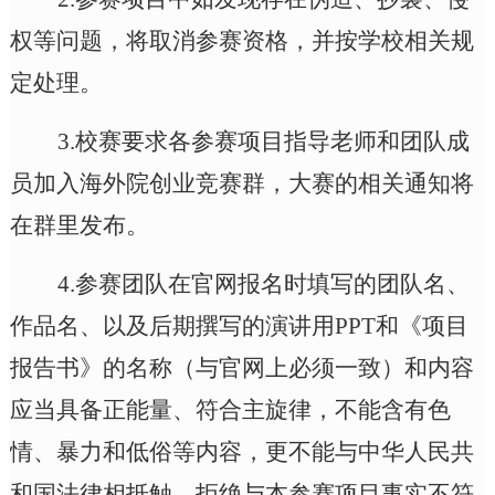
权等问题，将取消参赛资格，并按学校相关规
定处理。
3.
校赛要求各参赛项目指导老师和团队成
员加入
海外院创业竞赛
群，大赛的相关通知将
在群里发布。
4.参赛团队在官网报名时填写的团队名、
作品名、以及后期撰写的演讲用PPT和《项目
报告书》的名称（与官网上必须一致）和内容
应当具备正能量、符合主旋律，不能含有色
情、暴力和低俗等内容，更不能与中华人民共
和国法律相抵触。拒绝与本参赛项目事实不符