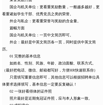
国企与机关单位：更看重奖励数量，一般越多越好，更
看重诸如学生干部、优秀党员之类的荣誉。
外企与私企：更看重荣誉与奖励的含金量。
篇幅方面
国企与机关单位：一页中文简历即可。
外企：最好是中英文简历各一页，同时提供中英文简
历。
01 完整的基本信息
如姓名、性别、民族、年龄、政治面貌、联系方式。
（最好把电话、微信、邮箱都写好，方便HR快速联系你）
只需填写重要信息即可，其他信息可以根据招聘单位具
体要求选择填写，基本信息一定要反复确认！
02 一张好看得体的证件照
照片最好是近期免冠证件照，应与本人形象一致。