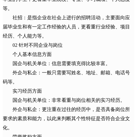
等。
社招：是指企业在社会上进行的招聘活动，主要面向应
届毕业生和有一定工作经验的人员，更看重行业经验、项目
经历、个人能力等。
02 针对不同企业与岗位
个人基本信息方面
国企与机关单位：信息需要填充得比较丰富。
外企与私企：一般只需要写姓名、地址、邮箱、电话号
码等。
实习经历方面
国企与机关单位：非常看重与岗位相关的实习经历。
外企与私企：更注重在过往的经历中，是否具备岗位所
要求的素质和能力，以此来判断其个性特征是否符合企业文
化。
荣誉奖励方面