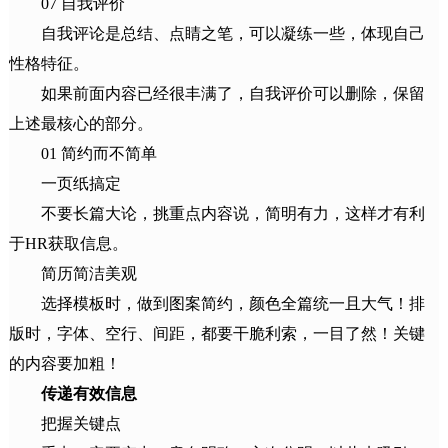
07 自我评价
自我评论是总结、点睛之笔，可以凝练一些，体现自己
性格特征。
如果前面内容已经很丰满了，自我评价可以删除，保留
上述最核心的部分。
01 简约而不简单
一页纸搞定
不要长篇大论，挑重点内容说，简明有力，这样才有利
于HR获取信息。
简历简洁美观
选择模板时，做到图案简约，颜色全篇统一且大气！排
版时，字体、空行、间距，都要干脆利索，一目了然！关键
的内容要加粗！
传递有效信息
把握关键点