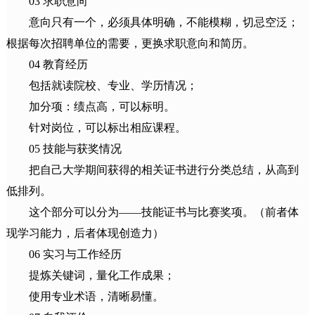
03 求职意向
意向只有一个，必须具体明确，不能模糊，切忌空泛；
根据每次招聘单位的需要，更换求职意向和简历。
04 教育经历
包括就读院校、专业、学历情况；
加分项：绩点高，可以标明。
针对岗位，可以标出相应课程。
05 技能与获奖情况
把自己大学期间获得的相关证书进行分类总结，从高到
低排列。
这个部分可以分为——技能证书与比赛奖项。（前者体
现学习能力，后者体现创造力）
06 实习与工作经历
提炼关键词，量化工作成果；
使用专业术语，清晰易懂。