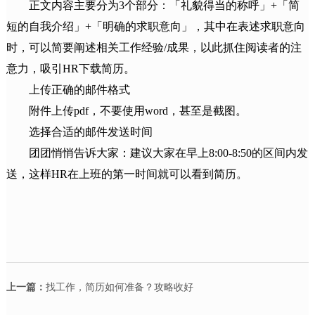
正文内容主要分为3个部分：「礼貌得当的称呼」+「简
短的自我介绍」+「明确的求职意向」，其中在表述求职意向
时，可以简要阐述相关工作经验/成果，以此抓住阅读者的注
意力，吸引HR下载简历。
上传正确的邮件格式
附件上传pdf，不要使用word，甚至是截图。
选择合适的邮件发送时间
团团悄悄告诉大家：建议大家在早上8:00-8:50的区间内发
送，这样HR在上班的第一时间就可以看到简历。
上一篇：
找工作，简历如何准备？攻略收好