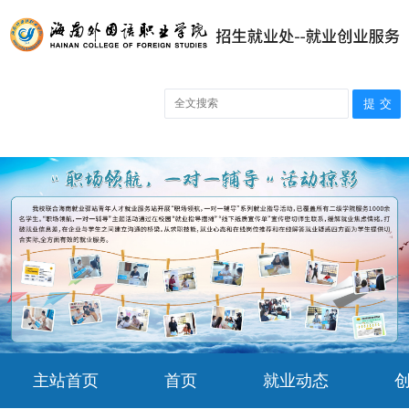
主站首页
首页
就业动态