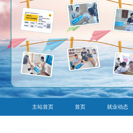
主站首页
首页
就业动态