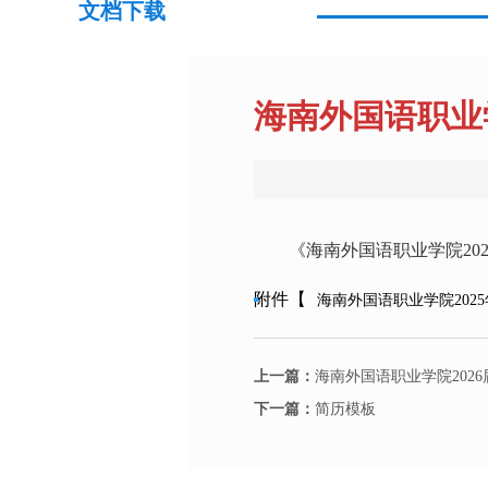
文档下载
海南外国语职业学
《海南外国语职业学院20
附件【
海南外国语职业学院2025
上一篇：
海南外国语职业学院202
下一篇：
简历模板