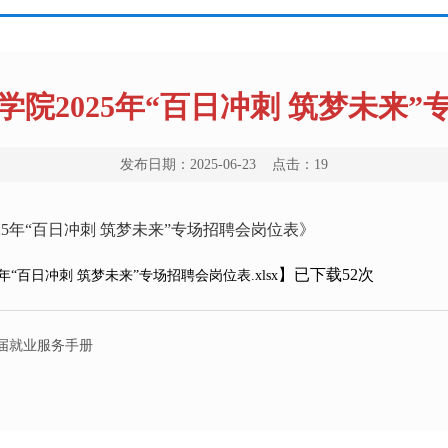
院2025年“百日冲刺 筑梦未来
发布日期：2025-06-23 点击：
19
25年“百日冲刺 筑梦未来”专场招聘会岗位表》
】已下载
52
次
年“百日冲刺 筑梦未来”专场招聘会岗位表.xlsx
6届就业服务手册