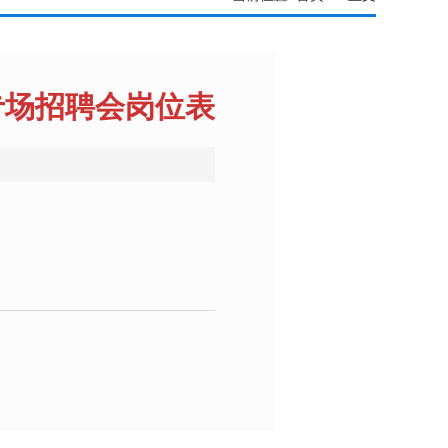
”专场招聘会岗位表