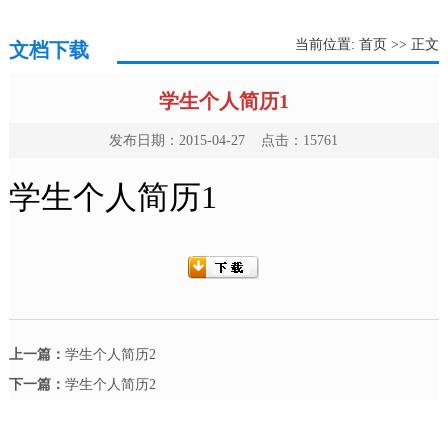
当前位置:
首页
>> 正文
文档下载
学生个人简历1
发布日期：2015-04-27 点击：
15761
学生个人简历
1
上一篇：
学生个人简历2
下一篇：
学生个人简历2