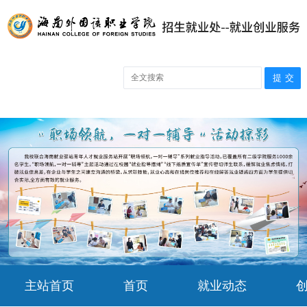
主站首页
首页
就业动态