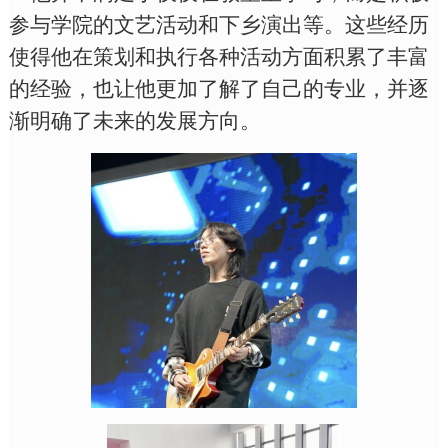
参与学院的文艺活动和下乡演出等。这些经历
使得他在策划和执行各种活动方面积累了丰富
的经验，也让他更加了解了自己的专业，并逐
渐明确了未来的发展方向。