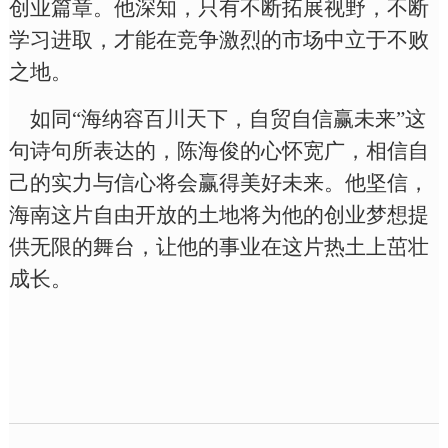
创业篇章。他深知，只有不断拓展视野，不断
学习进取，才能在竞争激烈的市场中立于不败
之地。
如同
“海纳容百川天下，自贸自信赢未来”这
句诗句所表达的，陈海俊的心怀宽广，相信自
己的实力与信心将会赢得美好未来。他坚信，
海南这片自由开放的土地将为他的创业梦想提
供无限的舞台，让他的事业在这片热土上茁壮
成长。