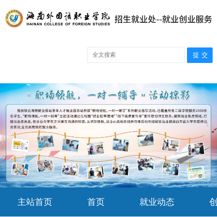
主站首页
首页
就业动态