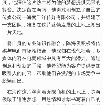
展，他深信这片热土将为他的梦想提供无限的
舞台。决定留在海南，他勇敢地创立了自己的
传媒公司
---
海南千洋传媒有限公司，并组建了
一支团队，准备在这片蓬勃发展的土地上闯出
一片天地。
将自身的专业知识作融合，陈海俊积极将传
媒与电商市场相结合。他深知在现代社会，多
媒体内容在电商领域中具有巨大的潜力。通过
创意和创新的手段，他希望能为客户提供更加
吸引人的内容，帮助他们在激烈的市场竞争中
脱颖而出。
在海南这片孕育着无限商机的土地上，陈海
俊敢于追逐梦想，用热情和才华书写着自己的