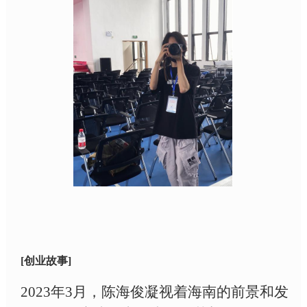
[创业故事]
2023年3月
，陈海俊凝视着海南的前景和发