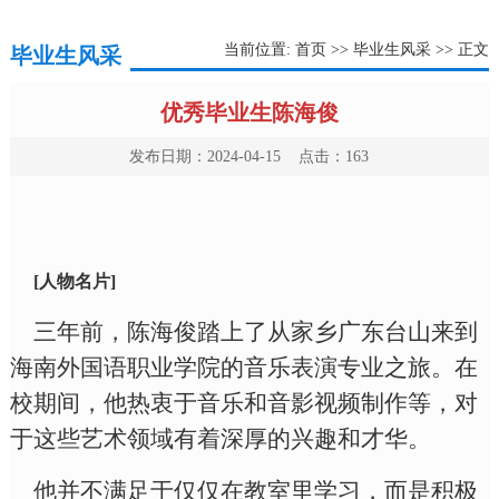
当前位置:
首页
>>
毕业生风采
>> 正文
毕业生风采
优秀毕业生陈海俊
发布日期：2024-04-15 点击：
163
[人物名片]
三年前，陈海俊踏上了从家乡广东台山来到
海南外国语职业学院的音乐表演专业之旅。在
校期间，他热衷于音乐和音影视频制作等，对
于这些艺术领域有着深厚的兴趣和才华。
他并不满足于仅仅在教室里学习，而是积极