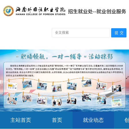
主站首页
首页
就业动态