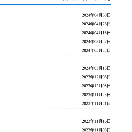
2024年04月30日
2024年04月28日
2024年04月18日
2024年03月27日
2024年03月22日
2024年03月15日
2023年12月08日
2023年12月08日
2023年11月23日
2023年11月21日
2023年11月16日
2023年11月03日