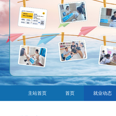
主站首页
首页
就业动态