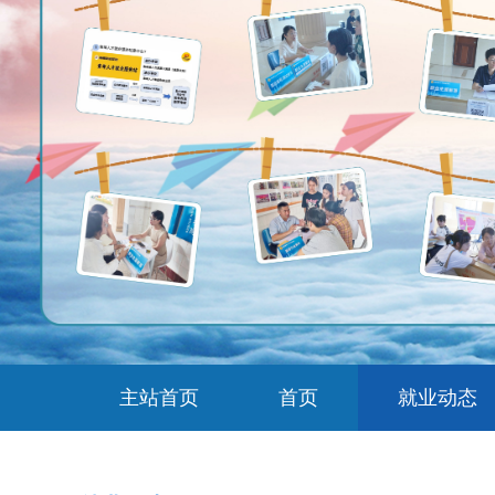
主站首页
首页
就业动态