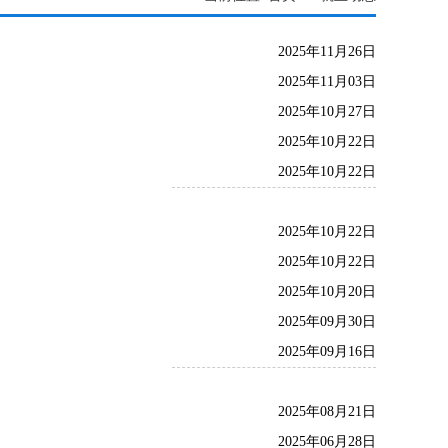
2025年11月26日
2025年11月03日
2025年10月27日
2025年10月22日
2025年10月22日
2025年10月22日
2025年10月22日
2025年10月20日
2025年09月30日
2025年09月16日
2025年08月21日
2025年06月28日