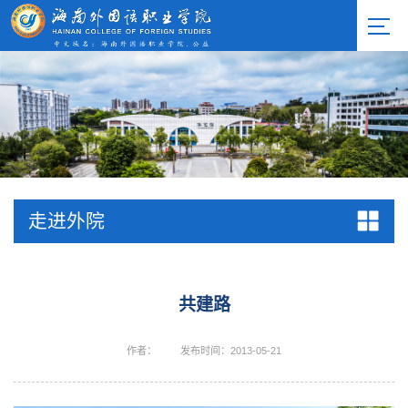
走进外院
共建路
作者：
发布时间：2013-05-21