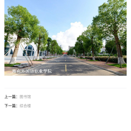
上一篇：
图书馆
下一篇：
综合楼