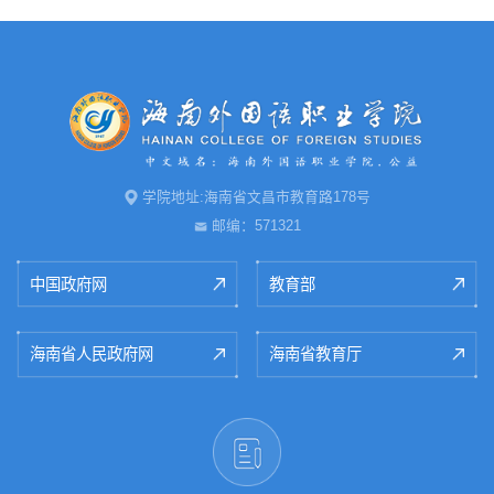
学院地址:海南省文昌市教育路178号
邮编：571321
中国政府网
教育部
海南省人民政府网
海南省教育厅