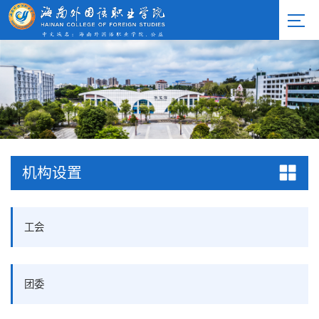
机构设置
工会
团委