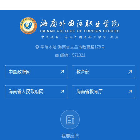
学院地址:海南省文昌市教育路178号
邮编：571321
中国政府网
教育部
海南省人民政府网
海南省教育厅
我要应聘