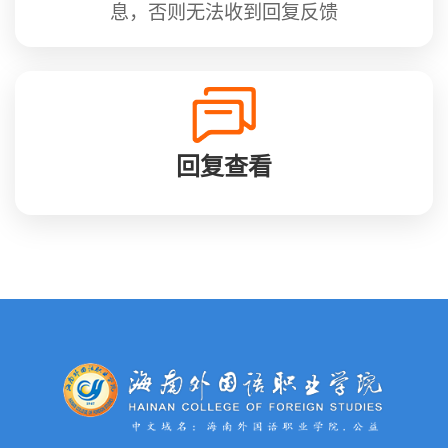
息，否则无法收到回复反馈
回复查看