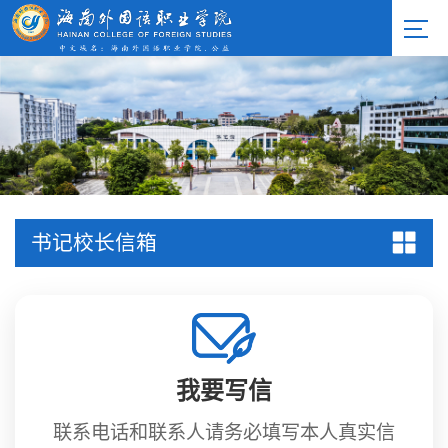
书记校长信箱
我要写信
联系电话和联系人请务必填写本人真实信