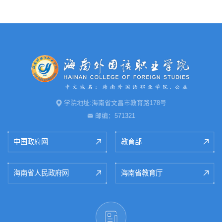
学院地址:海南省文昌市教育路178号
邮编：571321
中国政府网
教育部
海南省人民政府网
海南省教育厅