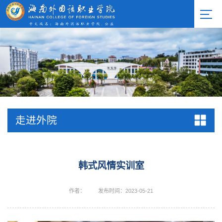
走进外院
韩式风情实训室
作者：
发布时间：2023-05-21