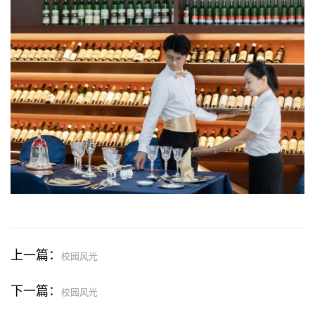
上一篇：
校园风光
下一篇：
校园风光