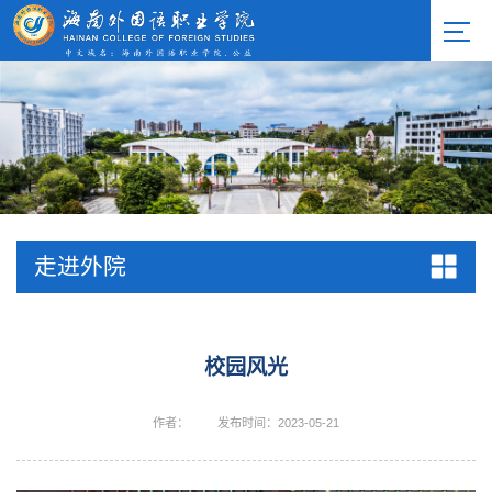
走进外院
校园风光
作者：
发布时间：2023-05-21