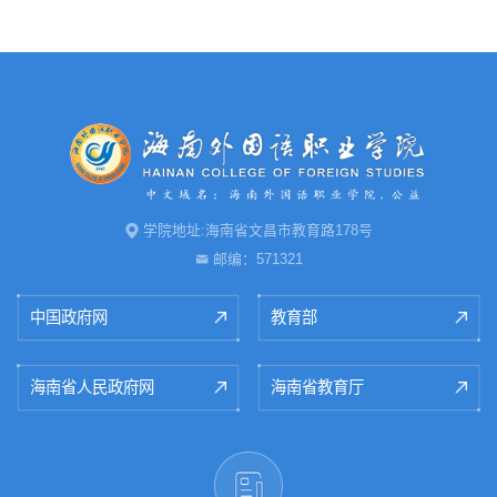
学院地址:海南省文昌市教育路178号
邮编：571321
中国政府网
教育部
海南省人民政府网
海南省教育厅