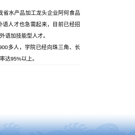
省水产品加工龙头企业阿何食品
外语人才也急需起来，目前已经招
外语加技能型人才。
00多人，学院已经向珠三角、长
率达95%以上。