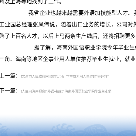
州及上海等地找到了工作。
我省企业也越来越需要外语加技能型人才。我
工业园总经理张凤伟说，随着出口业务的增长，公司对
聘了上百名人才，以后上马两条生产线后，还将招聘更多
据了解，海南外国语职业学院今年毕业生9
三角、海南等地区企事业用人单位推荐毕业生就业，就业
上一篇：
[文昌市人民政府网]顶岗实习让学生成为用人单位的"香饽饽"
下一篇：
[人民网海南视窗]"外语+技能" 海南外国语职业学院毕业生走俏