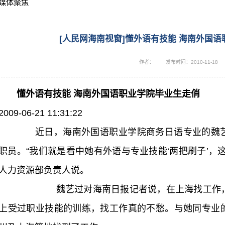
媒体聚焦
[人民网海南视窗]懂外语有技能 海南外国
作者：
发布时间：2010-11-18
懂外语有技能 海南外国语职业学院毕业生走俏
2009-06-21 11:31:22
近日，海南外国语职业学院商务日语专业的魏
职员。“我们就是看中她有外语与专业技能‘两把刷子’，
人力资源部负责人说。
魏艺过对海南日报记者说，在上海找工作
上受过职业技能的训练，找工作真的不愁。与她同专业