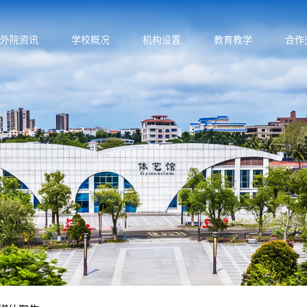
外院资讯
学校概况
机构设置
教育教学
合作