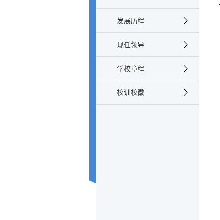
发展历程
现任领导
学校章程
校训校徽