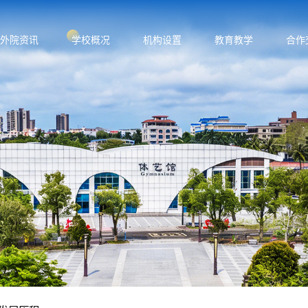
外院资讯
学校概况
机构设置
教育教学
合作