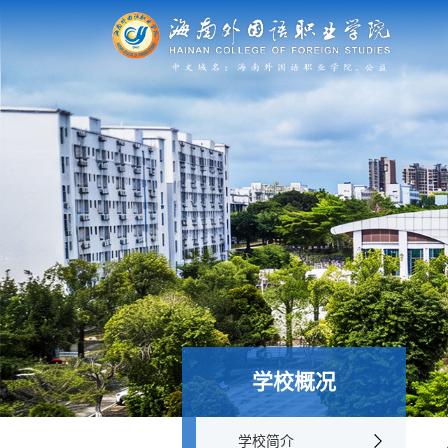
学校概况
学校简介